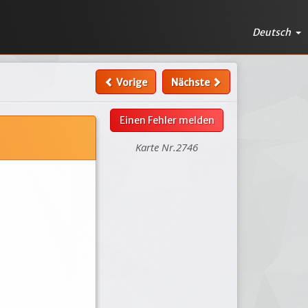
Deutsch
Vorige
Nächste
Einen Fehler melden
Karte Nr.2746