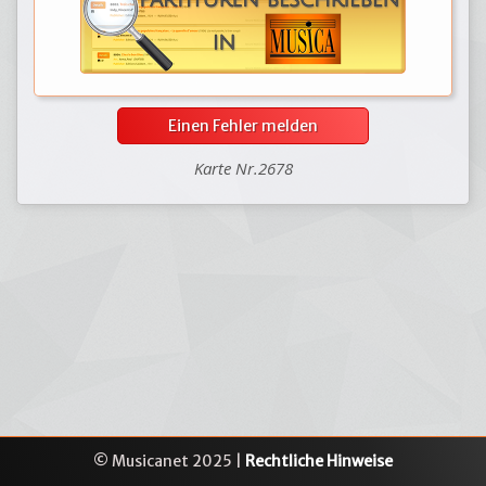
Einen Fehler melden
Karte Nr.2678
© Musicanet 2025 |
Rechtliche Hinweise