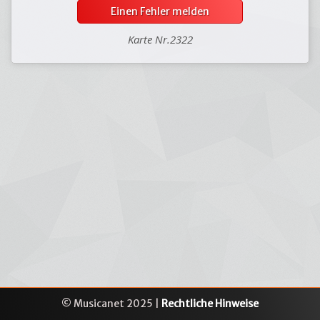
Einen Fehler melden
Karte Nr.2322
© Musicanet 2025 |
Rechtliche Hinweise