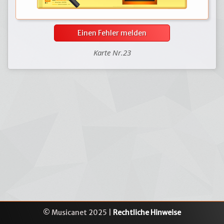
Einen Fehler melden
Karte Nr.23
© Musicanet 2025 |
Rechtliche Hinweise