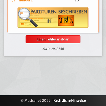
Jahrhundert:
20
Einen Fehler melden
Karte Nr.2156
© Musicanet 2025 |
Rechtliche Hinweise