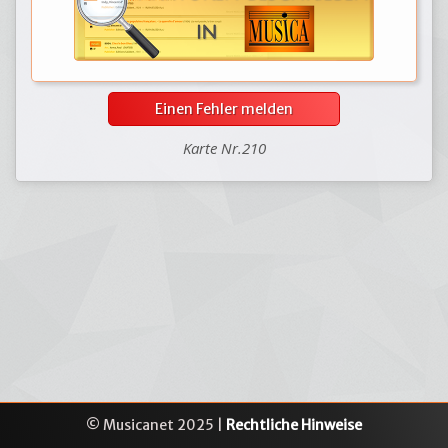
Einen Fehler melden
Karte Nr.210
© Musicanet 2025 |
Rechtliche Hinweise