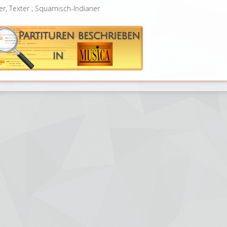
er, Texter ; Squamisch-Indianer