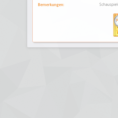
Schauspiel
Bemerkungen: