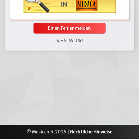
Einen Fehler melden
Karte Nr.180
© Musicanet 2025 |
Rechtliche Hinweise