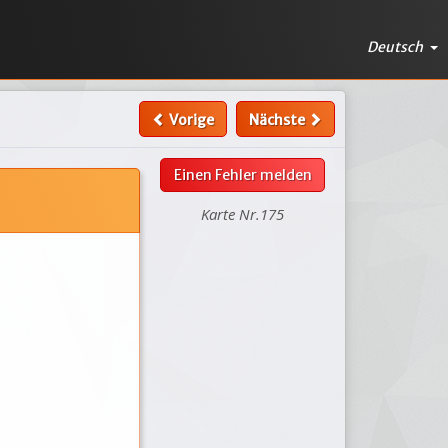
Deutsch
Vorige
Nächste
Einen Fehler melden
Karte Nr.175