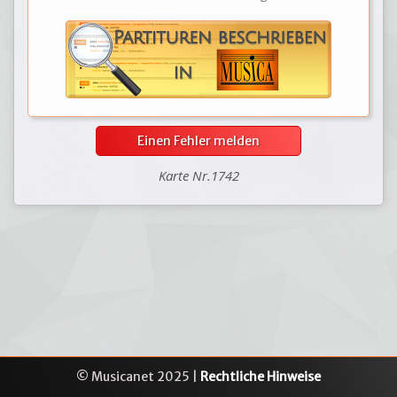
Einen Fehler melden
Karte Nr.1742
© Musicanet 2025 |
Rechtliche Hinweise