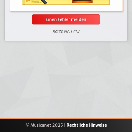
Einen Fehler melden
Karte Nr.1713
© Musicanet 2025 |
Rechtliche Hinweise