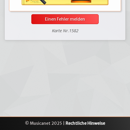
Einen Fehler melden
Karte Nr.1582
© Musicanet 2025 |
Rechtliche Hinweise