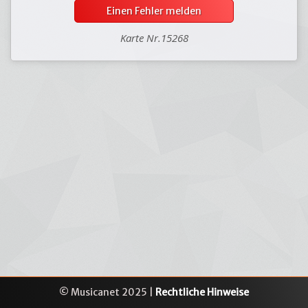
Einen Fehler melden
Karte Nr.15268
© Musicanet 2025 |
Rechtliche Hinweise