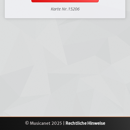
Karte Nr.15206
© Musicanet 2025 |
Rechtliche Hinweise