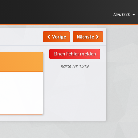
Deutsch
Vorige
Nächste
Einen Fehler melden
Karte Nr.1519