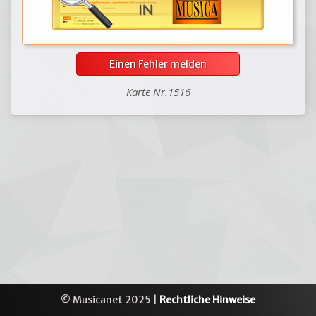
Einen Fehler melden
Karte Nr.1516
© Musicanet 2025 |
Rechtliche Hinweise