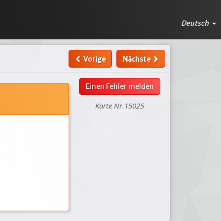
Deutsch
Vorige
Nächste
Einen Fehler melden
Karte Nr.15025