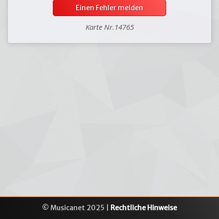
Einen Fehler melden
Karte Nr.14765
© Musicanet 2025 |
Rechtliche Hinweise