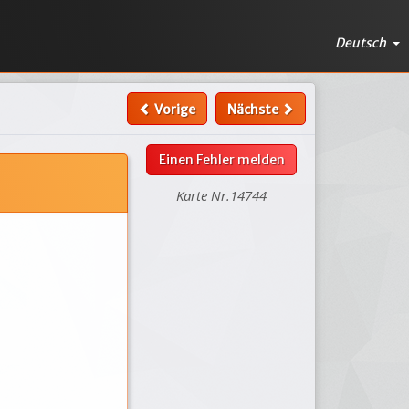
Deutsch
Vorige
Nächste
Einen Fehler melden
Karte Nr.14744