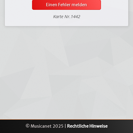
Einen Fehler melden
Karte Nr.1442
© Musicanet 2025 |
Rechtliche Hinweise