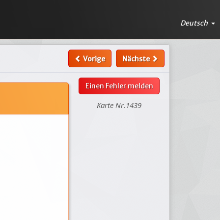
Deutsch
Vorige
Nächste
Einen Fehler melden
Karte Nr.1439