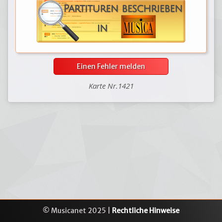
Einen Fehler melden
Karte Nr.1421
© Musicanet 2025 |
Rechtliche Hinweise