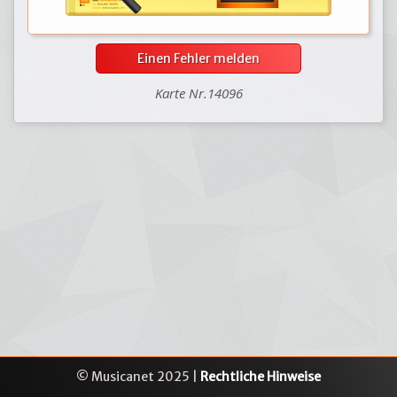
Einen Fehler melden
Karte Nr.14096
© Musicanet 2025 |
Rechtliche Hinweise