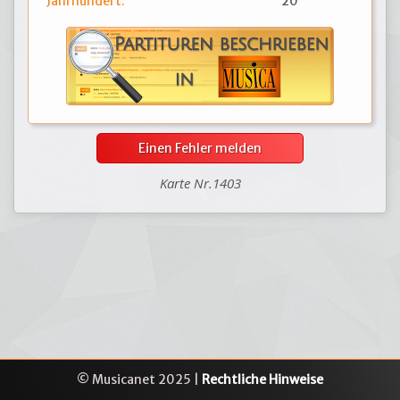
Jahrhundert:
20
Einen Fehler melden
Karte Nr.1403
© Musicanet 2025 |
Rechtliche Hinweise