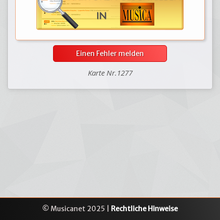
Einen Fehler melden
Karte Nr.1277
© Musicanet 2025 |
Rechtliche Hinweise