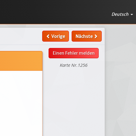
Deutsch
Vorige
Nächste
Einen Fehler melden
Karte Nr.1256