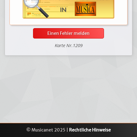
Einen Fehler melden
Karte Nr.1209
© Musicanet 2025 |
Rechtliche Hinweise