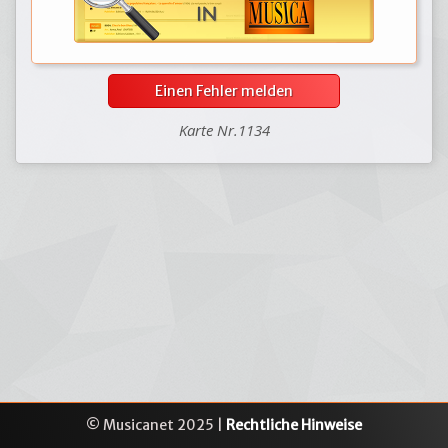
Einen Fehler melden
Karte Nr.1134
© Musicanet 2025 |
Rechtliche Hinweise