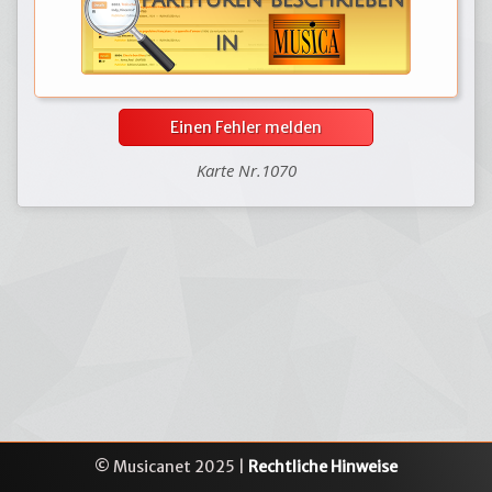
Einen Fehler melden
Karte Nr.1070
© Musicanet 2025 |
Rechtliche Hinweise