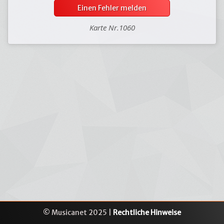
Einen Fehler melden
Karte Nr.1060
© Musicanet 2025 |
Rechtliche Hinweise