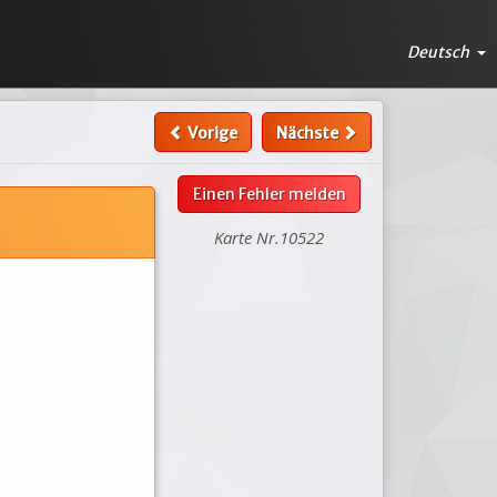
Deutsch
Vorige
Nächste
Einen Fehler melden
Karte Nr.10522